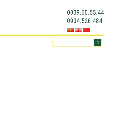
0909.60.55.44
0904.526.484